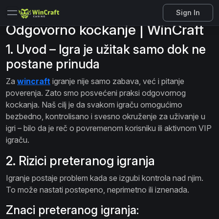
Sign In
Odgovorno kockanje | WinCraft
1. Uvod – Igra je užitak samo dok ne
postane prinuda
Za
wincraft
igranje nije samo zabava, već i pitanje
poverenja. Zato smo posvećeni praksi odgovornog
kockanja. Naš cilj je da svakom igraču omogućimo
bezbedno, kontrolisano i svesno okruženje za uživanje u
igri – bilo da je reč o povremenom korisniku ili aktivnom VIP
igraču.
2. Rizici preteranog igranja
Igranje postaje problem kada se izgubi kontrola nad njim.
To može nastati postepeno, neprimetno ili iznenada.
Znaci preteranog igranja: