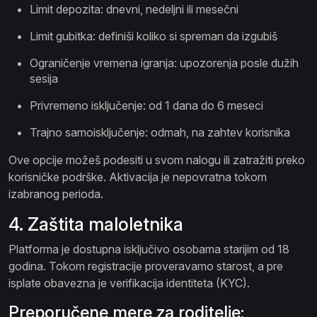
Limit depozita: dnevni, nedeljni ili mesečni
Limit gubitka: definiši koliko si spreman da izgubiš
Ograničenje vremena igranja: upozorenja posle dužih
sesija
Privremeno isključenje: od 1 dana do 6 meseci
Trajno samoisključenje: odmah, na zahtev korisnika
Ove opcije možeš podesiti u svom nalogu ili zatražiti preko
korisničke podrške. Aktivacija je nepovratna tokom
izabranog perioda.
4. Zaštita maloletnika
Platforma je dostupna isključivo osobama starijim od 18
godina. Tokom registracije proveravamo starost, a pre
isplate obavezna je verifikacija identiteta (KYC).
Preporučene mere za roditelje: