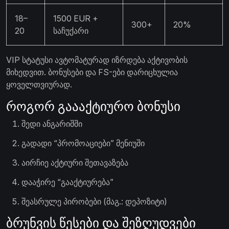
18–
1500 EUR +
300+
20%
20
საჩუქარი
VIP სტატუსი ავტომატურად იზრდება აქტივობის
მიხედვით. ბონუსები და FS-ები დარიცხულია
ყოველთვიურად.
როგორ გაააქტიურო ბონუსი
შედი ანგარიშში
გადადი “პრომოაციები” მენიუში
აირჩიე აქტიური შეთავაზება
დააჭირე “გააქტიურება”
შეასრულე პირობები (მაგ.: დეპოზიტი)
ბრუნვის წესები და შეზღუდვები