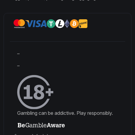
–
–
Gambling can be addictive. Play responsibly.