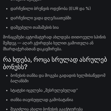
დარჩენილი ბრუნვის ოდენობა (EUR და %)
დარჩენილი ვადა დღე/საათებში
დაშვებული თამაშების სია
მონაცემები ავტომატურად ახლდება თითოეული სპინის
შემდეგ — აღარ გჭირდება ხელით გამოთვლა ან
მხარდაჭერასთან დაკავშირება.
რა ხდება, როცა სრულად ასრულებ
ბონუსს?
ბონუსის თანხა და მოგება გადადის ხელმისაწვდომ
ბალანსში
სტატუსი იცვლება „შესრულებულად“
თანხა თავისუფლად გამოსატანია
შეგიძლია ახალი ბონუსის გააქტიურება