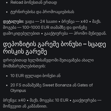
Reload ბონუსთან ერთად
ტურნირებისა და პრომოაციებისას
დეტალები:
ვადა — 24 საათი • ბრუნვა — x40 • მაქს.
მოგება — 100–1000 EUR თამაშზე და დონეზე
დამოკიდებულებით • გააქტიურება — პრომო მენიუდან.
დეპოზიტის გარეშე ბონუსი – სცადე
რისკის გარეშე
დროებითად ხელმისაწვდომი შეთავაზება ახალი
მომხმარებლებისთვის:
10 EUR ფულადი ბონუსი ან
20 FS თამაშებზე Sweet Bonanza ან Gates of
Olympus
ბრუნვა: x40 • მაქს. მოგება: 10 EUR • გააქტიურება —
მოწვევით ან კამპანიით.