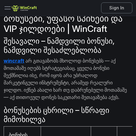
Sign In
ბონუსები, უფასო სპინები და
VIP ჯილდოები | WinCraft
შესავალი – ნამდვილი ბონუსი,
ნამდვილი შესაძლებლობა
wincraft
არ გთავაზობს მხოლოდ ბონუსებს — აქ
მოთამაშე იღებს სტრატეგიასაც. ყველა ბონუსი
შექმნილია ისე, რომ იყოს არა უბრალოდ
მარკეტინგული ინსტრუმენტი, არამედ რეალური
ჯილდო. იქნებ ახალი ხარ თუ დაბრუნებული მოთამაშე
— აქ თითოეულ დონეს საკუთარი შეთავაზება აქვს.
ბონუსების ცხრილი – სწრაფი
მიმოხილვა
ბონუსის