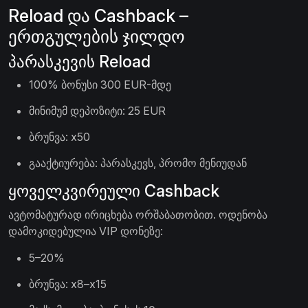
Reload და Cashback –
ერთგულების ჯილდო
პარასკევის Reload
100% ბონუსი 300 EUR-მდე
მინიმუმ დეპოზიტი: 25 EUR
ბრუნვა: x50
გააქტიურება: პარასკევს, პრომო მენიუდან
ყოველკვირეული Cashback
ავტომატურად ირიცხება ორშაბათობით. ოდენობა
დამოკიდებულია VIP დონეზე:
5–20%
ბრუნვა: x8–x15