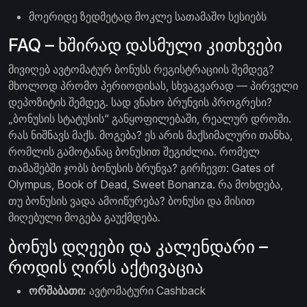
მოერიდე ზედმეტად მოკლე სათამაშო სესიებს
FAQ – ხშირად დასმული კითხვები
მივიღებ ავტომატურ ბონუსს რეგისტრაციის შემდეგ?
მხოლოდ პრომო პერიოდისას, სხვაგვარად — პირველი
დეპოზიტის შემდეგ. სად ვნახო ბრუნვის პროგრესი?
„ბონუსის სტატუსის“ განყოფილებაში, რეალურ დროში.
რას ნიშნავს მაქს. მოგება? ეს არის მაქსიმალური თანხა,
რომლის გამოტანაც ბონუსით შეგიძლია. რომელ
თამაშებში ჯობს ბონუსის ბრუნვა? გირჩევთ: Gates of
Olympus, Book of Dead, Sweet Bonanza. რა მოხდება,
თუ ბონუსის ვადა ამოიწურება? ბონუსი და მისით
მიღებული მოგება გაუქმდება.
ბონუს დღეები და კალენდარი –
როდის ღირს აქტივაცია
ორშაბათი:
ავტომატური Cashback