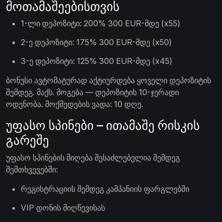
მოთამაშეებისთვის
1-ლი დეპოზიტი: 200% 300 EUR-მდე (x55)
2-ე დეპოზიტი: 175% 300 EUR-მდე (x50)
3-ე დეპოზიტი: 125% 300 EUR-მდე (x45)
ბონუსი ავტომატურად აქტიურდება ყოველი დეპოზიტის
შემდეგ. მაქს. მოგება — დეპოზიტის 10-ჯერადი
ოდენობა. მოქმედების ვადა: 10 დღე.
უფასო სპინები – ითამაშე რისკის
გარეშე
უფასო სპინების მიღება შესაძლებელია შემდეგ
შემთხვევებში:
რეგისტრაციის შემდეგ კამპანიის ფარგლებში
VIP დონის მიღწევისას