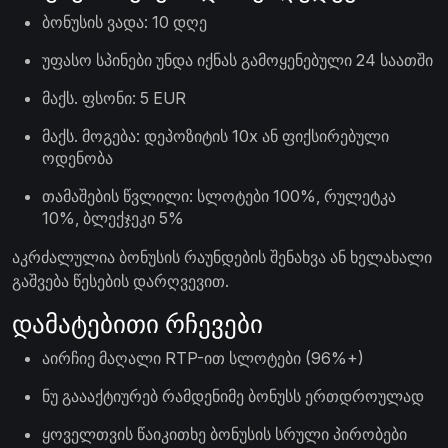
ბონუსის ვადა: 10 დღე
უფასო სპინები უნდა იქნას გამოყენებული 24 საათში
მაქს. ფსონი: 5 EUR
მაქს. მოგება: დეპოზიტის 10x ან ფიქსირებული
ოდენობა
თამაშების წვლილი: სლოტები 100%, რულეტკა
10%, ბლექჯეკი 5%
აკრძალულია ბონუსის რაუნდების შენახვა ან ხელახალი
გაშვება წესების დარღვევით.
დამატებითი რჩევები
აირჩიე მაღალი RTP-ით სლოტები (96%+)
ნუ გაააქტიურებ რამდენიმე ბონუსს ერთდროულად
ყოველთვის წაიკითხე ბონუსის სრული პირობები