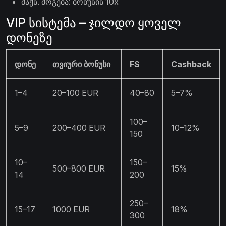
მაქს. მოგება: ბონუსის 10x
VIP სისტემა – ჯილდო ყოველ
დონეზე
დონე
თვიური ბონუსი
FS
Cashback
1–4
20–100 EUR
40–80
5–7%
100–
5–9
200–400 EUR
10–12%
150
10–
150–
500–800 EUR
15%
14
200
250–
15–17
1000 EUR
18%
300